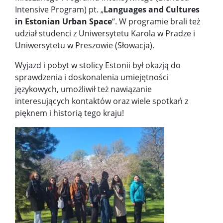
Intensive Program) pt. „
Languages and Cultures
in Estonian Urban Space
“.
W programie brali też
udział studenci z Uniwersytetu Karola w Pradze i
Uniwersytetu w Preszowie (Słowacja).
Wyjazd i pobyt w stolicy Estonii był okazją do
sprawdzenia i doskonalenia umiejętności
językowych, umożliwił też nawiązanie
interesujących kontaktów oraz wiele spotkań z
pięknem i historią tego kraju!