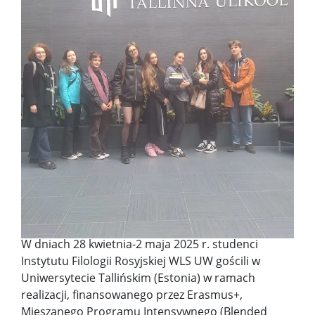
W dniach 28 kwietnia-2 maja 2025 r. studenci
Instytutu Filologii Rosyjskiej WLS UW gościli w
Uniwersytecie Tallińskim (Estonia) w ramach
realizacji, finansowanego przez Erasmus+,
Mieszanego Programu Intensywnego (Blended