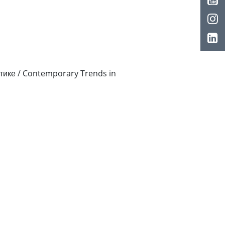
тике / Contemporary Trends in