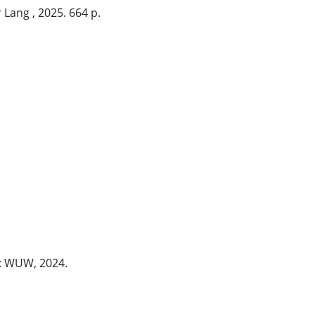
Lang , 2025. 664 p.
: WUW, 2024.