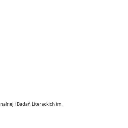
nalnej i Badań Literackich im.